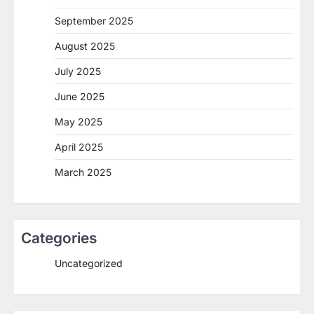
September 2025
August 2025
July 2025
June 2025
May 2025
April 2025
March 2025
Categories
Uncategorized