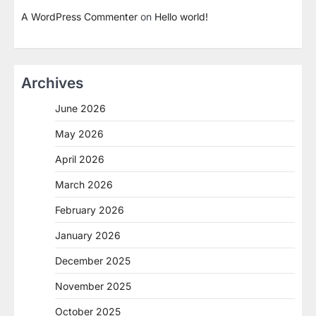
A WordPress Commenter
on
Hello world!
Archives
June 2026
May 2026
April 2026
March 2026
February 2026
January 2026
December 2025
November 2025
October 2025