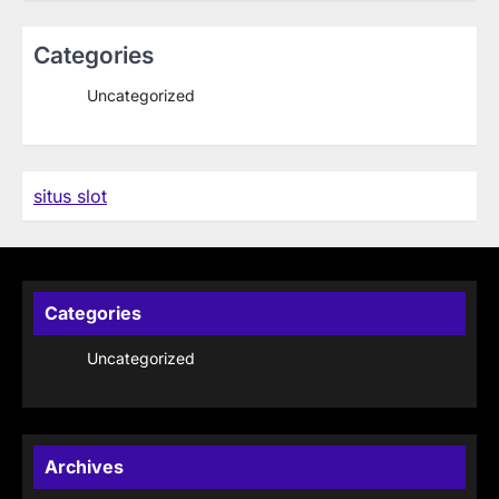
Categories
Uncategorized
situs slot
Categories
Uncategorized
Archives