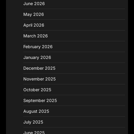
June 2026
May 2026
April 2026
March 2026
February 2026
January 2026
December 2025
November 2025
October 2025
September 2025
August 2025
July 2025
June 2025