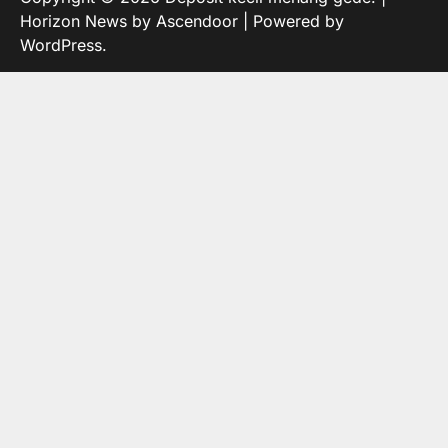
Horizon News by
Ascendoor
| Powered by
WordPress
.