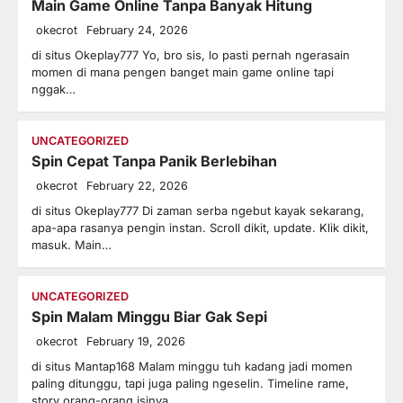
Main Game Online Tanpa Banyak Hitung
okecrot
February 24, 2026
di situs Okeplay777 Yo, bro sis, lo pasti pernah ngerasain
momen di mana pengen banget main game online tapi
nggak…
UNCATEGORIZED
Spin Cepat Tanpa Panik Berlebihan
okecrot
February 22, 2026
di situs Okeplay777 Di zaman serba ngebut kayak sekarang,
apa-apa rasanya pengin instan. Scroll dikit, update. Klik dikit,
masuk. Main…
UNCATEGORIZED
Spin Malam Minggu Biar Gak Sepi
okecrot
February 19, 2026
di situs Mantap168 Malam minggu tuh kadang jadi momen
paling ditunggu, tapi juga paling ngeselin. Timeline rame,
story orang-orang isinya…