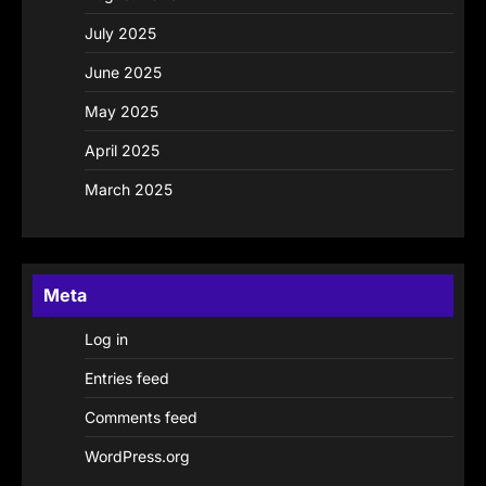
July 2025
June 2025
May 2025
April 2025
March 2025
Meta
Log in
Entries feed
Comments feed
WordPress.org