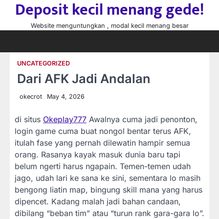
Deposit kecil menang gede!
Skip
to
Website menguntungkan , modal kecil menang besar
content
UNCATEGORIZED
Dari AFK Jadi Andalan
okecrot
May 4, 2026
di situs
Okeplay777
Awalnya cuma jadi penonton,
login game cuma buat nongol bentar terus AFK,
itulah fase yang pernah dilewatin hampir semua
orang. Rasanya kayak masuk dunia baru tapi
belum ngerti harus ngapain. Temen-temen udah
jago, udah lari ke sana ke sini, sementara lo masih
bengong liatin map, bingung skill mana yang harus
dipencet. Kadang malah jadi bahan candaan,
dibilang “beban tim” atau “turun rank gara-gara lo”.