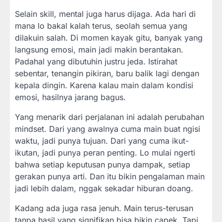
Selain skill, mental juga harus dijaga. Ada hari di
mana lo bakal kalah terus, seolah semua yang
dilakuin salah. Di momen kayak gitu, banyak yang
langsung emosi, main jadi makin berantakan.
Padahal yang dibutuhin justru jeda. Istirahat
sebentar, tenangin pikiran, baru balik lagi dengan
kepala dingin. Karena kalau main dalam kondisi
emosi, hasilnya jarang bagus.
Yang menarik dari perjalanan ini adalah perubahan
mindset. Dari yang awalnya cuma main buat ngisi
waktu, jadi punya tujuan. Dari yang cuma ikut-
ikutan, jadi punya peran penting. Lo mulai ngerti
bahwa setiap keputusan punya dampak, setiap
gerakan punya arti. Dan itu bikin pengalaman main
jadi lebih dalam, nggak sekadar hiburan doang.
Kadang ada juga rasa jenuh. Main terus-terusan
tanpa hasil yang signifikan bisa bikin capek. Tapi