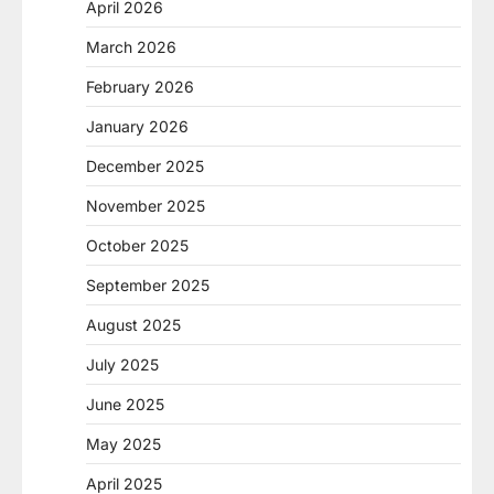
April 2026
March 2026
February 2026
January 2026
December 2025
November 2025
October 2025
September 2025
August 2025
July 2025
June 2025
May 2025
April 2025