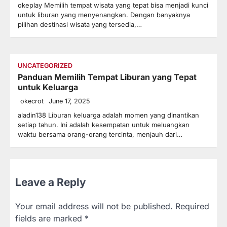
okeplay Memilih tempat wisata yang tepat bisa menjadi kunci
untuk liburan yang menyenangkan. Dengan banyaknya
pilihan destinasi wisata yang tersedia,…
UNCATEGORIZED
Panduan Memilih Tempat Liburan yang Tepat
untuk Keluarga
okecrot
June 17, 2025
aladin138 Liburan keluarga adalah momen yang dinantikan
setiap tahun. Ini adalah kesempatan untuk meluangkan
waktu bersama orang-orang tercinta, menjauh dari…
Leave a Reply
Your email address will not be published.
Required
fields are marked
*