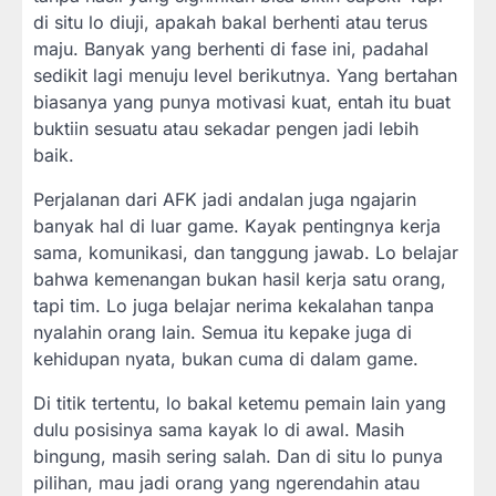
di situ lo diuji, apakah bakal berhenti atau terus
maju. Banyak yang berhenti di fase ini, padahal
sedikit lagi menuju level berikutnya. Yang bertahan
biasanya yang punya motivasi kuat, entah itu buat
buktiin sesuatu atau sekadar pengen jadi lebih
baik.
Perjalanan dari AFK jadi andalan juga ngajarin
banyak hal di luar game. Kayak pentingnya kerja
sama, komunikasi, dan tanggung jawab. Lo belajar
bahwa kemenangan bukan hasil kerja satu orang,
tapi tim. Lo juga belajar nerima kekalahan tanpa
nyalahin orang lain. Semua itu kepake juga di
kehidupan nyata, bukan cuma di dalam game.
Di titik tertentu, lo bakal ketemu pemain lain yang
dulu posisinya sama kayak lo di awal. Masih
bingung, masih sering salah. Dan di situ lo punya
pilihan, mau jadi orang yang ngerendahin atau