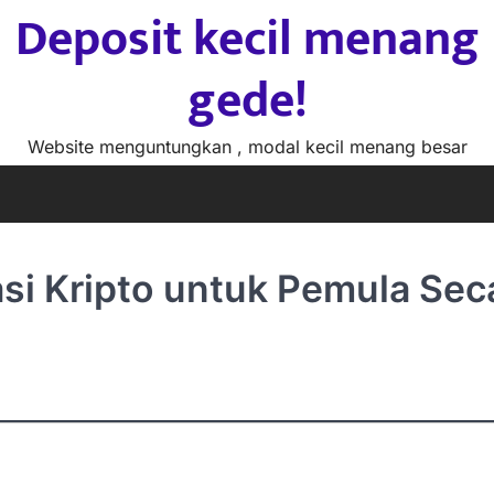
Deposit kecil menang
gede!
Website menguntungkan , modal kecil menang besar
si Kripto untuk Pemula Sec