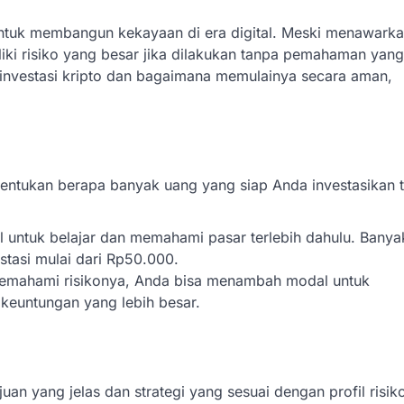
r untuk membangun kekayaan di era digital. Meski menawark
iliki risiko yang besar jika dilakukan tanpa pemahaman yan
 investasi kripto dan bagaimana memulainya secara aman,
nentukan berapa banyak uang yang siap Anda investasikan 
il untuk belajar dan memahami pasar terlebih dahulu. Banya
tasi mulai dari Rp50.000.
memahami risikonya, Anda bisa menambah modal untuk
 keuntungan yang lebih besar.
uan yang jelas dan strategi yang sesuai dengan profil risik