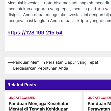
Memulai investasi kripto bisa menjadi langkah menarik
menentukan anggaran yang tepat, memilih platform ya
disiplin, Anda dapat mengelola investasi ini dengan bij
mengevaluasi langkah Anda di pasar kripto yang dinam
https://128.199.215.54
Post
⟵
Panduan Memilih Peralatan Dapur yang Tepat
Berdasarkan Kebutuhan Anda
navigation
Related Posts
UNCATEGORIZED
UNCATEGORIZ
Panduan Menjaga Kesehatan
Panduan M
Mental di Tengah Kehidupan
Perawatan 