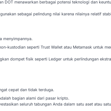
 dan DOT menawarkan berbagai potensi teknologi dan keunt
nakan sebagai pelindung nilai karena nilainya relatif stabi
da menyimpannya.
on-kustodian seperti Trust Wallet atau Metamask untuk m
gkan dompet fisik seperti Ledger untuk perlindungan ekstra
gat cepat dan tidak terduga.
 adalah bagian alami dari pasar kripto.
estasikan seluruh tabungan Anda dalam satu aset atau satu