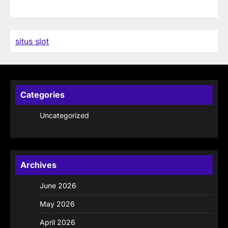
situs slot
Categories
Uncategorized
Archives
June 2026
May 2026
April 2026