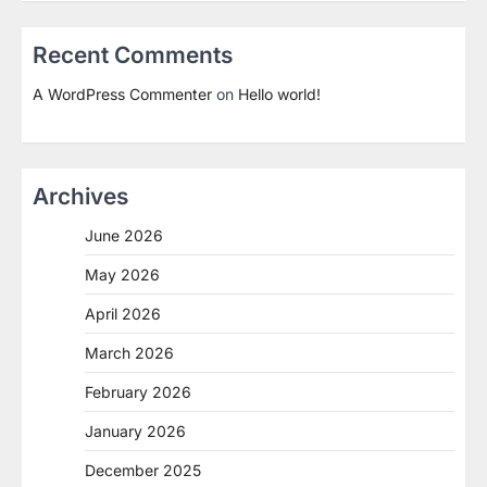
Recent Comments
A WordPress Commenter
on
Hello world!
Archives
June 2026
May 2026
April 2026
March 2026
February 2026
January 2026
December 2025