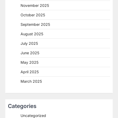
November 2025
October 2025
September 2025
August 2025
July 2025
June 2025
May 2025
April 2025
March 2025
Categories
Uncategorized