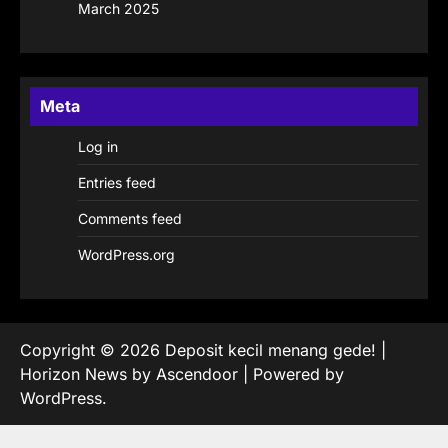
March 2025
Meta
Log in
Entries feed
Comments feed
WordPress.org
Copyright © 2026
Deposit kecil menang gede!
|
Horizon News by
Ascendoor
| Powered by
WordPress
.