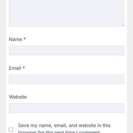
Name
*
Email
*
Website
Save my name, email, and website in this
browser for the next time I comment.