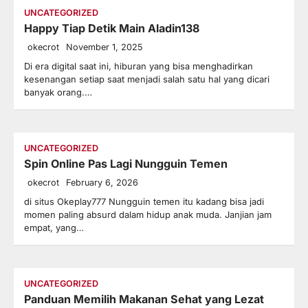
UNCATEGORIZED
Happy Tiap Detik Main Aladin138
okecrot
November 1, 2025
Di era digital saat ini, hiburan yang bisa menghadirkan
kesenangan setiap saat menjadi salah satu hal yang dicari
banyak orang.…
UNCATEGORIZED
Spin Online Pas Lagi Nungguin Temen
okecrot
February 6, 2026
di situs Okeplay777 Nungguin temen itu kadang bisa jadi
momen paling absurd dalam hidup anak muda. Janjian jam
empat, yang…
UNCATEGORIZED
Panduan Memilih Makanan Sehat yang Lezat