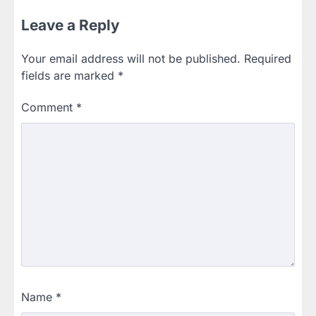
Leave a Reply
Your email address will not be published.
Required
fields are marked
*
Comment
*
Name
*