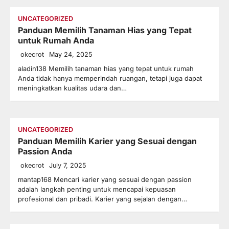
UNCATEGORIZED
Panduan Memilih Tanaman Hias yang Tepat
untuk Rumah Anda
okecrot
May 24, 2025
aladin138 Memilih tanaman hias yang tepat untuk rumah
Anda tidak hanya memperindah ruangan, tetapi juga dapat
meningkatkan kualitas udara dan…
UNCATEGORIZED
Panduan Memilih Karier yang Sesuai dengan
Passion Anda
okecrot
July 7, 2025
mantap168 Mencari karier yang sesuai dengan passion
adalah langkah penting untuk mencapai kepuasan
profesional dan pribadi. Karier yang sejalan dengan…