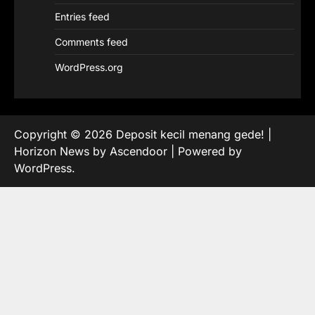
Entries feed
Comments feed
WordPress.org
Copyright © 2026
Deposit kecil menang gede!
|
Horizon News by
Ascendoor
| Powered by
WordPress
.