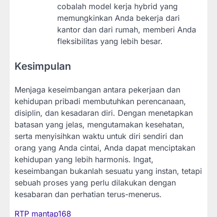
cobalah model kerja hybrid yang
memungkinkan Anda bekerja dari
kantor dan dari rumah, memberi Anda
fleksibilitas yang lebih besar.
Kesimpulan
Menjaga keseimbangan antara pekerjaan dan
kehidupan pribadi membutuhkan perencanaan,
disiplin, dan kesadaran diri. Dengan menetapkan
batasan yang jelas, mengutamakan kesehatan,
serta menyisihkan waktu untuk diri sendiri dan
orang yang Anda cintai, Anda dapat menciptakan
kehidupan yang lebih harmonis. Ingat,
keseimbangan bukanlah sesuatu yang instan, tetapi
sebuah proses yang perlu dilakukan dengan
kesabaran dan perhatian terus-menerus.
RTP mantap168