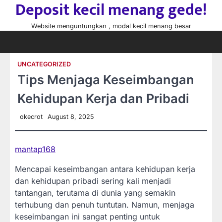
Deposit kecil menang gede!
Skip
to
Website menguntungkan , modal kecil menang besar
content
UNCATEGORIZED
Tips Menjaga Keseimbangan
Kehidupan Kerja dan Pribadi
okecrot
August 8, 2025
mantap168
Mencapai keseimbangan antara kehidupan kerja
dan kehidupan pribadi sering kali menjadi
tantangan, terutama di dunia yang semakin
terhubung dan penuh tuntutan. Namun, menjaga
keseimbangan ini sangat penting untuk