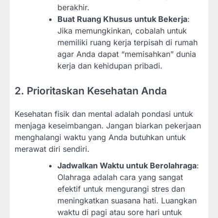
berakhir.
Buat Ruang Khusus untuk Bekerja
:
Jika memungkinkan, cobalah untuk
memiliki ruang kerja terpisah di rumah
agar Anda dapat “memisahkan” dunia
kerja dan kehidupan pribadi.
2. Prioritaskan Kesehatan Anda
Kesehatan fisik dan mental adalah pondasi untuk
menjaga keseimbangan. Jangan biarkan pekerjaan
menghalangi waktu yang Anda butuhkan untuk
merawat diri sendiri.
Jadwalkan Waktu untuk Berolahraga
:
Olahraga adalah cara yang sangat
efektif untuk mengurangi stres dan
meningkatkan suasana hati. Luangkan
waktu di pagi atau sore hari untuk