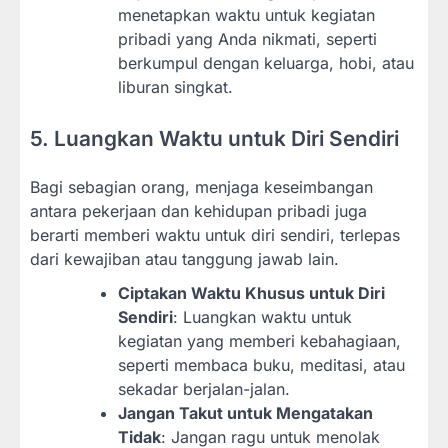
menetapkan waktu untuk kegiatan
pribadi yang Anda nikmati, seperti
berkumpul dengan keluarga, hobi, atau
liburan singkat.
5. Luangkan Waktu untuk Diri Sendiri
Bagi sebagian orang, menjaga keseimbangan
antara pekerjaan dan kehidupan pribadi juga
berarti memberi waktu untuk diri sendiri, terlepas
dari kewajiban atau tanggung jawab lain.
Ciptakan Waktu Khusus untuk Diri
Sendiri
: Luangkan waktu untuk
kegiatan yang memberi kebahagiaan,
seperti membaca buku, meditasi, atau
sekadar berjalan-jalan.
Jangan Takut untuk Mengatakan
Tidak
: Jangan ragu untuk menolak