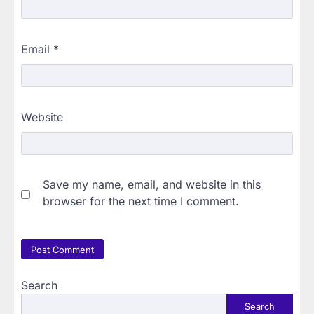
Email
*
Website
Save my name, email, and website in this
browser for the next time I comment.
Search
Search