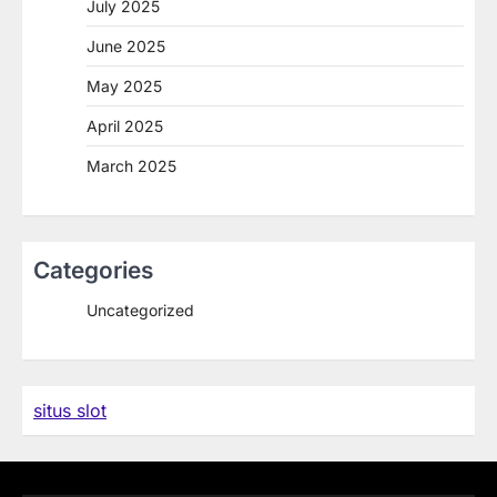
July 2025
June 2025
May 2025
April 2025
March 2025
Categories
Uncategorized
situs slot