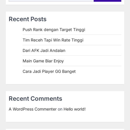
Recent Posts
Push Rank dengan Target Tinggi
Tim Receh Tapi Win Rate Tinggi
Dari AFK Jadi Andalan
Main Game Biar Enjoy
Cara Jadi Player GG Banget
Recent Comments
A WordPress Commenter
on
Hello world!