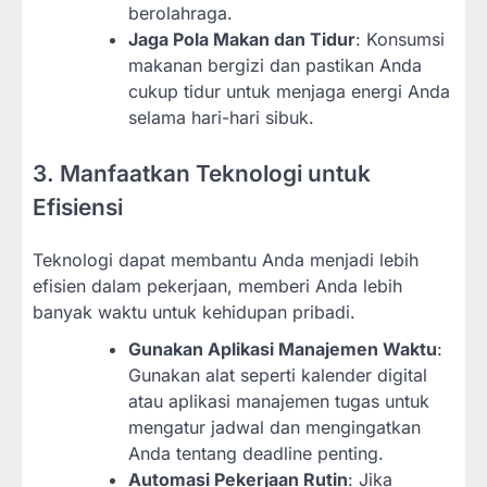
berolahraga.
Jaga Pola Makan dan Tidur
: Konsumsi
makanan bergizi dan pastikan Anda
cukup tidur untuk menjaga energi Anda
selama hari-hari sibuk.
3. Manfaatkan Teknologi untuk
Efisiensi
Teknologi dapat membantu Anda menjadi lebih
efisien dalam pekerjaan, memberi Anda lebih
banyak waktu untuk kehidupan pribadi.
Gunakan Aplikasi Manajemen Waktu
:
Gunakan alat seperti kalender digital
atau aplikasi manajemen tugas untuk
mengatur jadwal dan mengingatkan
Anda tentang deadline penting.
Automasi Pekerjaan Rutin
: Jika