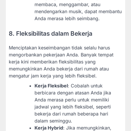
membaca, menggambar, atau
mendengarkan musik, dapat membantu
Anda merasa lebih seimbang.
8. Fleksibilitas dalam Bekerja
Menciptakan keseimbangan tidak selalu harus
mengorbankan pekerjaan Anda. Banyak tempat
kerja kini memberikan fleksibilitas yang
memungkinkan Anda bekerja dari rumah atau
mengatur jam kerja yang lebih fleksibel.
Kerja Fleksibel
: Cobalah untuk
berbicara dengan atasan Anda jika
Anda merasa perlu untuk memiliki
jadwal yang lebih fleksibel, seperti
bekerja dari rumah beberapa hari
dalam seminggu.
Kerja Hybrid
: Jika memungkinkan,