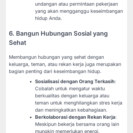
undangan atau permintaan pekerjaan
yang akan mengganggu keseimbangan
hidup Anda.
6. Bangun Hubungan Sosial yang
Sehat
Membangun hubungan yang sehat dengan
keluarga, teman, atau rekan kerja juga merupakan
bagian penting dari keseimbangan hidup.
Sosialisasi dengan Orang Terkasih
:
Cobalah untuk mengatur waktu
berkualitas dengan keluarga atau
teman untuk menghilangkan stres kerja
dan meningkatkan kebahagiaan.
Berkolaborasi dengan Rekan Kerja
:
Meskipun bekerja bersama orang lain
mungkin memerlukan energi,