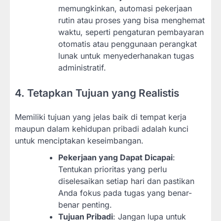
memungkinkan, automasi pekerjaan
rutin atau proses yang bisa menghemat
waktu, seperti pengaturan pembayaran
otomatis atau penggunaan perangkat
lunak untuk menyederhanakan tugas
administratif.
4. Tetapkan Tujuan yang Realistis
Memiliki tujuan yang jelas baik di tempat kerja
maupun dalam kehidupan pribadi adalah kunci
untuk menciptakan keseimbangan.
Pekerjaan yang Dapat Dicapai
:
Tentukan prioritas yang perlu
diselesaikan setiap hari dan pastikan
Anda fokus pada tugas yang benar-
benar penting.
Tujuan Pribadi
: Jangan lupa untuk