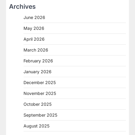
Archives
June 2026
May 2026
April 2026
March 2026
February 2026
January 2026
December 2025
November 2025
October 2025
September 2025
August 2025