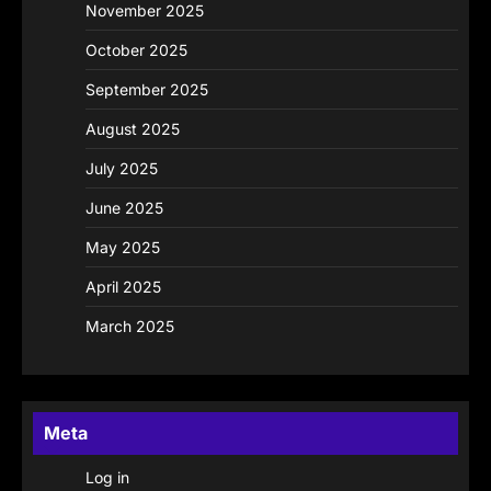
November 2025
October 2025
September 2025
August 2025
July 2025
June 2025
May 2025
April 2025
March 2025
Meta
Log in