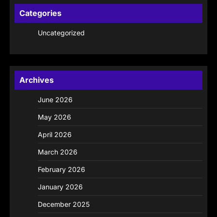
Categories
Uncategorized
Archives
June 2026
May 2026
April 2026
March 2026
February 2026
January 2026
December 2025