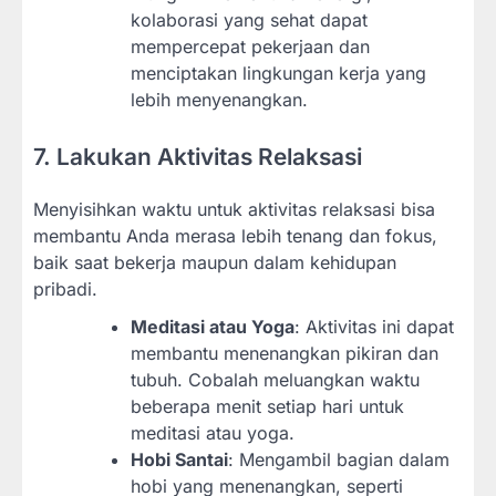
kolaborasi yang sehat dapat
mempercepat pekerjaan dan
menciptakan lingkungan kerja yang
lebih menyenangkan.
7. Lakukan Aktivitas Relaksasi
Menyisihkan waktu untuk aktivitas relaksasi bisa
membantu Anda merasa lebih tenang dan fokus,
baik saat bekerja maupun dalam kehidupan
pribadi.
Meditasi atau Yoga
: Aktivitas ini dapat
membantu menenangkan pikiran dan
tubuh. Cobalah meluangkan waktu
beberapa menit setiap hari untuk
meditasi atau yoga.
Hobi Santai
: Mengambil bagian dalam
hobi yang menenangkan, seperti