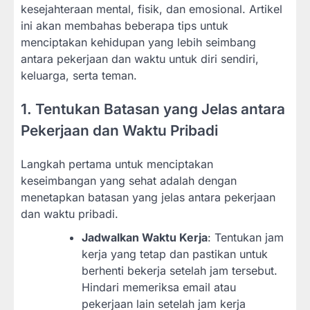
kesejahteraan mental, fisik, dan emosional. Artikel
ini akan membahas beberapa tips untuk
menciptakan kehidupan yang lebih seimbang
antara pekerjaan dan waktu untuk diri sendiri,
keluarga, serta teman.
1. Tentukan Batasan yang Jelas antara
Pekerjaan dan Waktu Pribadi
Langkah pertama untuk menciptakan
keseimbangan yang sehat adalah dengan
menetapkan batasan yang jelas antara pekerjaan
dan waktu pribadi.
Jadwalkan Waktu Kerja
: Tentukan jam
kerja yang tetap dan pastikan untuk
berhenti bekerja setelah jam tersebut.
Hindari memeriksa email atau
pekerjaan lain setelah jam kerja