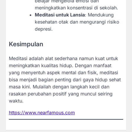
belajar mengelola emosi dan
meningkatkan konsentrasi di sekolah.
Meditasi untuk Lansia
: Mendukung
kesehatan otak dan mengurangi risiko
depresi.
Kesimpulan
Meditasi adalah alat sederhana namun kuat untuk
meningkatkan kualitas hidup. Dengan manfaat
yang menyentuh aspek mental dan fisik, meditasi
bisa menjadi bagian penting dari gaya hidup sehat
masa kini. Mulailah dengan langkah kecil dan
rasakan perubahan positif yang muncul seiring
waktu.
https://www.nearfamous.com