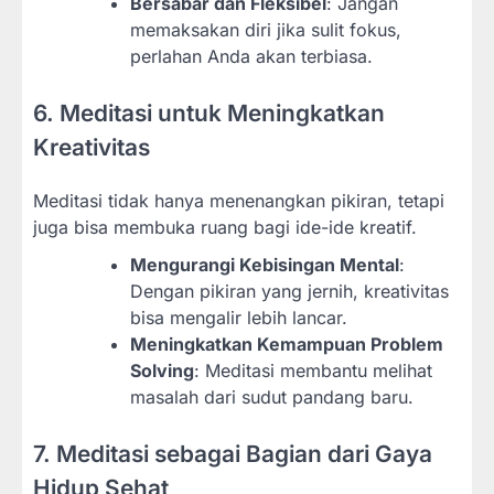
Bersabar dan Fleksibel
: Jangan
memaksakan diri jika sulit fokus,
perlahan Anda akan terbiasa.
6. Meditasi untuk Meningkatkan
Kreativitas
Meditasi tidak hanya menenangkan pikiran, tetapi
juga bisa membuka ruang bagi ide-ide kreatif.
Mengurangi Kebisingan Mental
:
Dengan pikiran yang jernih, kreativitas
bisa mengalir lebih lancar.
Meningkatkan Kemampuan Problem
Solving
: Meditasi membantu melihat
masalah dari sudut pandang baru.
7. Meditasi sebagai Bagian dari Gaya
Hidup Sehat