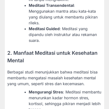
Meditasi Transendental
:
Menggunakan mantra atau kata-kata
yang diulang untuk membantu pikiran
rileks.
Meditasi Guided
: Meditasi yang
dipandu oleh instruktur atau rekaman
suara.
2. Manfaat Meditasi untuk Kesehatan
Mental
Berbagai studi menunjukkan bahwa meditasi bisa
membantu mengatasi masalah kesehatan mental
yang umum, seperti stres dan kecemasan.
Mengurangi Stres
: Meditasi membantu
menurunkan kadar hormon stres,
kortisol, sehingga pikiran menjadi lebih