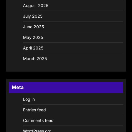
August 2025
July 2025
June 2025
May 2025
April 2025
March 2025
Meta
Log in
Entries feed
Comments feed
WordPress.org