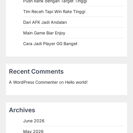
Push Rank dengan Target Tinggi
Tim Receh Tapi Win Rate Tinggi
Dari AFK Jadi Andalan
Main Game Biar Enjoy
Cara Jadi Player GG Banget
Recent Comments
A WordPress Commenter
on
Hello world!
Archives
June 2026
May 2026