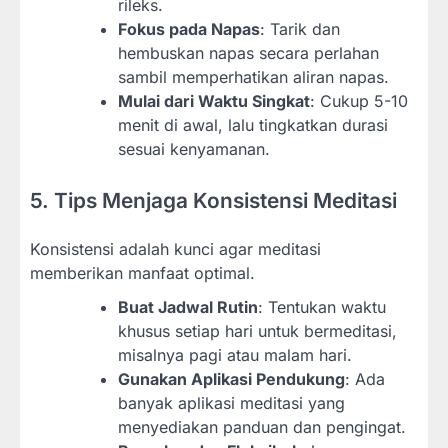
rileks.
Fokus pada Napas
: Tarik dan
hembuskan napas secara perlahan
sambil memperhatikan aliran napas.
Mulai dari Waktu Singkat
: Cukup 5-10
menit di awal, lalu tingkatkan durasi
sesuai kenyamanan.
5. Tips Menjaga Konsistensi Meditasi
Konsistensi adalah kunci agar meditasi
memberikan manfaat optimal.
Buat Jadwal Rutin
: Tentukan waktu
khusus setiap hari untuk bermeditasi,
misalnya pagi atau malam hari.
Gunakan Aplikasi Pendukung
: Ada
banyak aplikasi meditasi yang
menyediakan panduan dan pengingat.