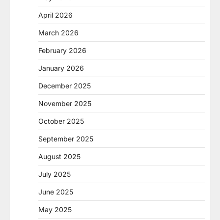
April 2026
March 2026
February 2026
January 2026
December 2025
November 2025
October 2025
September 2025
August 2025
July 2025
June 2025
May 2025