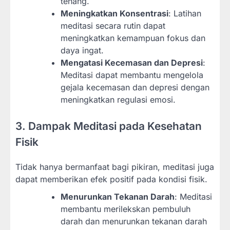
tenang.
Meningkatkan Konsentrasi
: Latihan
meditasi secara rutin dapat
meningkatkan kemampuan fokus dan
daya ingat.
Mengatasi Kecemasan dan Depresi
:
Meditasi dapat membantu mengelola
gejala kecemasan dan depresi dengan
meningkatkan regulasi emosi.
3. Dampak Meditasi pada Kesehatan
Fisik
Tidak hanya bermanfaat bagi pikiran, meditasi juga
dapat memberikan efek positif pada kondisi fisik.
Menurunkan Tekanan Darah
: Meditasi
membantu merilekskan pembuluh
darah dan menurunkan tekanan darah