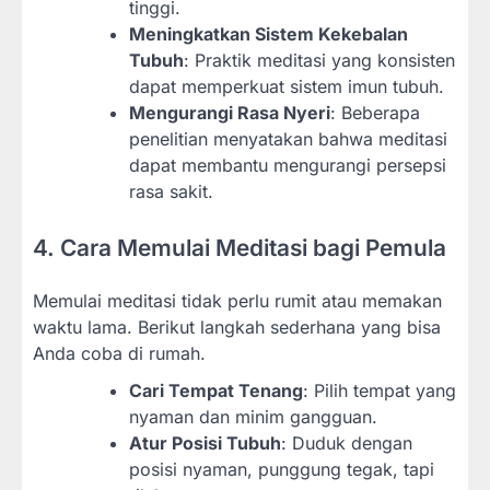
tinggi.
Meningkatkan Sistem Kekebalan
Tubuh
: Praktik meditasi yang konsisten
dapat memperkuat sistem imun tubuh.
Mengurangi Rasa Nyeri
: Beberapa
penelitian menyatakan bahwa meditasi
dapat membantu mengurangi persepsi
rasa sakit.
4. Cara Memulai Meditasi bagi Pemula
Memulai meditasi tidak perlu rumit atau memakan
waktu lama. Berikut langkah sederhana yang bisa
Anda coba di rumah.
Cari Tempat Tenang
: Pilih tempat yang
nyaman dan minim gangguan.
Atur Posisi Tubuh
: Duduk dengan
posisi nyaman, punggung tegak, tapi