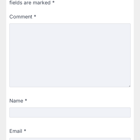
fields are marked
*
Comment
*
Name
*
Email
*