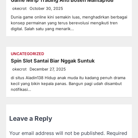
okecrot
October 30, 2025
Dunia game online kini semakin luas, menghadirkan berbagai
konsep permainan yang terus berevolusi mengikuti tren
digital. Salah satu yang menarik…
UNCATEGORIZED
Spin Slot Santai Biar Nggak Suntuk
okecrot
December 27, 2025
di situs Aladin138 Hidup anak muda itu kadang penuh drama
kecil yang bikin kepala panas. Bangun pagi udah disambut
notifikasi…
Leave a Reply
Your email address will not be published.
Required