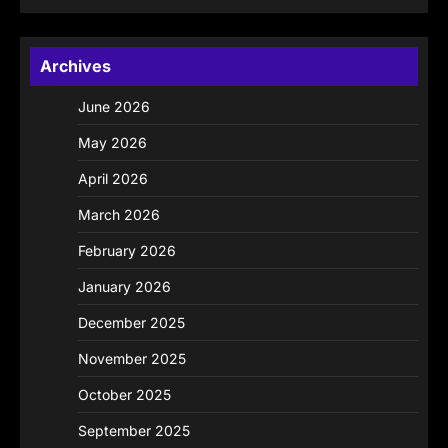
Archives
June 2026
May 2026
April 2026
March 2026
February 2026
January 2026
December 2025
November 2025
October 2025
September 2025