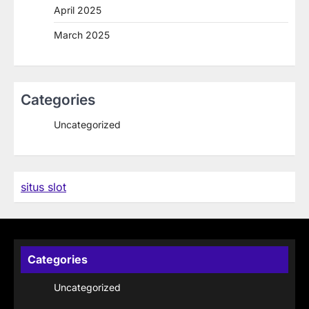
April 2025
March 2025
Categories
Uncategorized
situs slot
Categories
Uncategorized