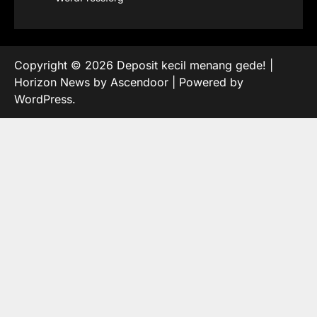
Copyright © 2026
Deposit kecil menang gede!
|
Horizon News by
Ascendoor
| Powered by
WordPress
.