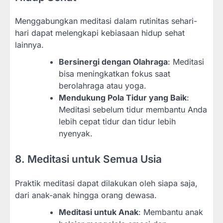
Menggabungkan meditasi dalam rutinitas sehari-
hari dapat melengkapi kebiasaan hidup sehat
lainnya.
Bersinergi dengan Olahraga
: Meditasi
bisa meningkatkan fokus saat
berolahraga atau yoga.
Mendukung Pola Tidur yang Baik
:
Meditasi sebelum tidur membantu Anda
lebih cepat tidur dan tidur lebih
nyenyak.
8. Meditasi untuk Semua Usia
Praktik meditasi dapat dilakukan oleh siapa saja,
dari anak-anak hingga orang dewasa.
Meditasi untuk Anak
: Membantu anak