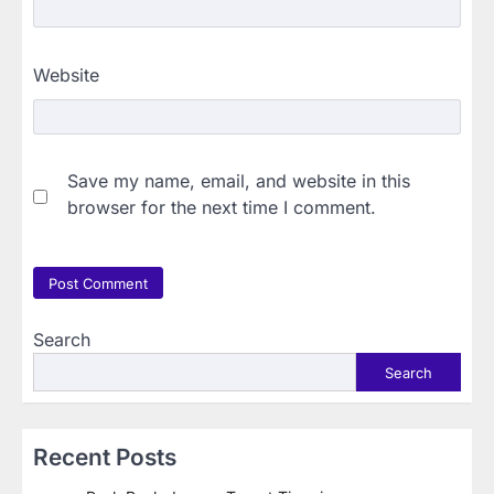
Website
Save my name, email, and website in this
browser for the next time I comment.
Search
Search
Recent Posts