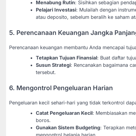
Menabung Rutin
: Sisihkan sebagian penda
Pelajari Investasi
: Mulailah dengan instrume
atau deposito, sebelum beralih ke saham at
5. Perencanaan Keuangan Jangka Panjan
Perencanaan keuangan membantu Anda mencapai tujuan
Tetapkan Tujuan Finansial
: Buat daftar tuj
Susun Strategi
: Rencanakan bagaimana car
tersebut.
6. Mengontrol Pengeluaran Harian
Pengeluaran kecil sehari-hari yang tidak terkontrol 
Catat Pengeluaran Kecil
: Membiasakan men
boros.
Gunakan Sistem Budgeting
: Terapkan met
mengontrol belanja harian.