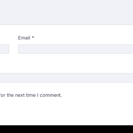
Email
*
for the next time I comment.