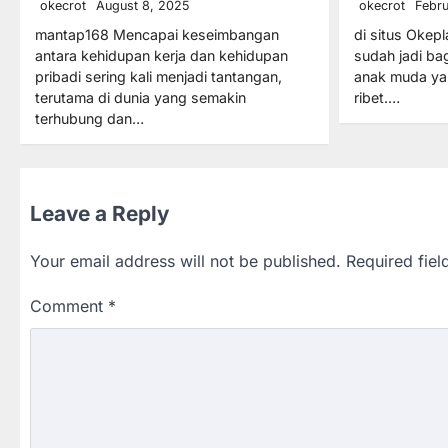
okecrot
August 8, 2025
okecrot
Febru
mantap168 Mencapai keseimbangan
di situs Okep
antara kehidupan kerja dan kehidupan
sudah jadi ba
pribadi sering kali menjadi tantangan,
anak muda ya
terutama di dunia yang semakin
ribet.…
terhubung dan…
Leave a Reply
Your email address will not be published.
Required fie
Comment
*