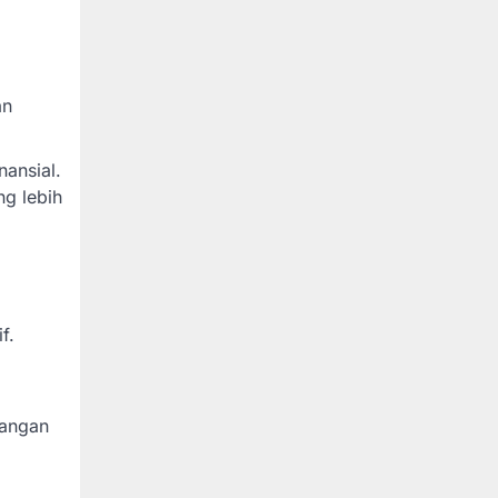
an
ansial.
ng lebih
f.
langan