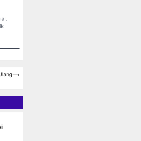
al.
ik
 Ulang
⟶
i