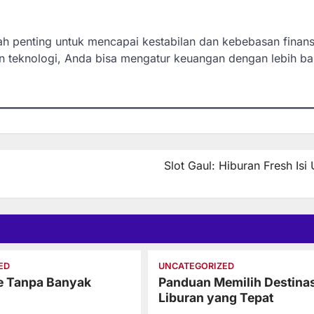
h penting untuk mencapai kestabilan dan kebebasan finansi
n teknologi, Anda bisa mengatur keuangan dengan lebih ba
Slot Gaul: Hiburan Fresh Isi
ED
UNCATEGORIZED
e Tanpa Banyak
Panduan Memilih Destinas
Liburan yang Tepat