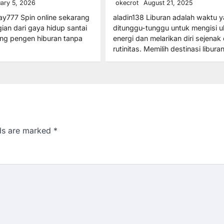
ary 5, 2026
okecrot
August 21, 2025
lay777 Spin online sekarang
aladin138 Liburan adalah waktu 
gian dari gaya hidup santai
ditunggu-tunggu untuk mengisi u
ng pengen hiburan tanpa
energi dan melarikan diri sejenak 
rutinitas. Memilih destinasi libur
lds are marked
*