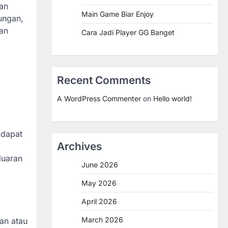
an
Main Game Biar Enjoy
ungan,
an
Cara Jadi Player GG Banget
Recent Comments
A WordPress Commenter
on
Hello world!
 dapat
Archives
luaran
June 2026
May 2026
April 2026
March 2026
an atau