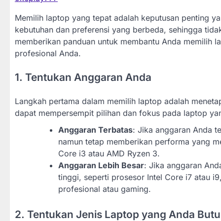
Memilih laptop yang tepat adalah keputusan penting 
kebutuhan dan preferensi yang berbeda, sehingga tidak
memberikan panduan untuk membantu Anda memilih lap
profesional Anda.
1. Tentukan Anggaran Anda
Langkah pertama dalam memilih laptop adalah meneta
dapat mempersempit pilihan dan fokus pada laptop ya
Anggaran Terbatas
: Jika anggaran Anda t
namun tetap memberikan performa yang mem
Core i3 atau AMD Ryzen 3.
Anggaran Lebih Besar
: Jika anggaran Anda
tinggi, seperti prosesor Intel Core i7 atau 
profesional atau gaming.
2. Tentukan Jenis Laptop yang Anda But