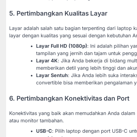
5. Pertimbangkan Kualitas Layar
Layar adalah salah satu bagian terpenting dari laptop
layar dengan kualitas yang sesuai dengan kebutuhan A
Layar Full HD (1080p)
: Ini adalah pilihan
tampilan yang jernih dan tajam untuk pengg
Layar 4K
: Jika Anda bekerja di bidang mult
memberikan detil yang lebih tinggi dan akur
Layar Sentuh
: Jika Anda lebih suka intera
convertible bisa memberikan pengalaman yan
6. Pertimbangkan Konektivitas dan Port
Konektivitas yang baik akan memudahkan Anda dalam me
atau monitor tambahan.
USB-C
: Pilih laptop dengan port USB-C un