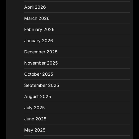
April 2026
March 2026
February 2026
January 2026
December 2025
November 2025
October 2025
September 2025
August 2025
July 2025
June 2025
May 2025