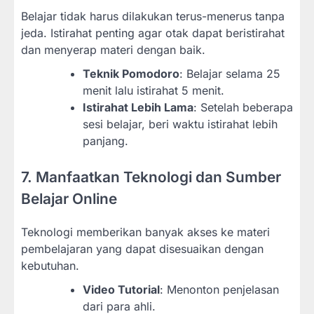
Belajar tidak harus dilakukan terus-menerus tanpa
jeda. Istirahat penting agar otak dapat beristirahat
dan menyerap materi dengan baik.
Teknik Pomodoro
: Belajar selama 25
menit lalu istirahat 5 menit.
Istirahat Lebih Lama
: Setelah beberapa
sesi belajar, beri waktu istirahat lebih
panjang.
7. Manfaatkan Teknologi dan Sumber
Belajar Online
Teknologi memberikan banyak akses ke materi
pembelajaran yang dapat disesuaikan dengan
kebutuhan.
Video Tutorial
: Menonton penjelasan
dari para ahli.