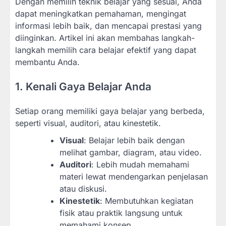
Dengan memilih teknik belajar yang sesuai, Anda
dapat meningkatkan pemahaman, mengingat
informasi lebih baik, dan mencapai prestasi yang
diinginkan. Artikel ini akan membahas langkah-
langkah memilih cara belajar efektif yang dapat
membantu Anda.
1. Kenali Gaya Belajar Anda
Setiap orang memiliki gaya belajar yang berbeda,
seperti visual, auditori, atau kinestetik.
Visual
: Belajar lebih baik dengan
melihat gambar, diagram, atau video.
Auditori
: Lebih mudah memahami
materi lewat mendengarkan penjelasan
atau diskusi.
Kinestetik
: Membutuhkan kegiatan
fisik atau praktik langsung untuk
memahami konsep.