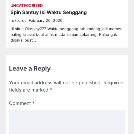
UNCATEGORIZED
Spin Santuy Isi Waktu Senggang
okecrot
February 26, 2026
di situs Okeplay777 Waktu senggang tuh kadang jadi momen
paling krusial buat anak muda zaman sekarang. Kalau gak
dipakai buat…
Leave a Reply
Your email address will not be published.
Required
fields are marked
*
Comment
*