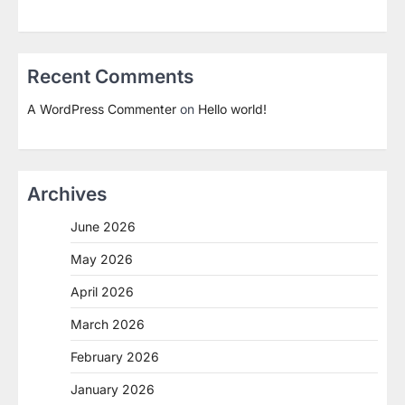
Recent Comments
A WordPress Commenter
on
Hello world!
Archives
June 2026
May 2026
April 2026
March 2026
February 2026
January 2026