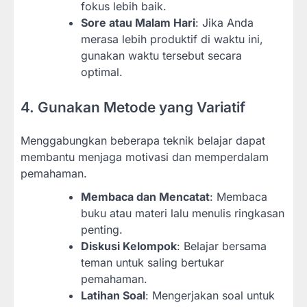
fokus lebih baik.
Sore atau Malam Hari
: Jika Anda
merasa lebih produktif di waktu ini,
gunakan waktu tersebut secara
optimal.
4. Gunakan Metode yang Variatif
Menggabungkan beberapa teknik belajar dapat
membantu menjaga motivasi dan memperdalam
pemahaman.
Membaca dan Mencatat
: Membaca
buku atau materi lalu menulis ringkasan
penting.
Diskusi Kelompok
: Belajar bersama
teman untuk saling bertukar
pemahaman.
Latihan Soal
: Mengerjakan soal untuk