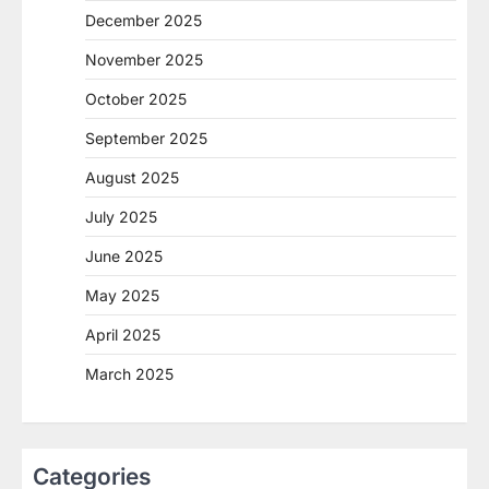
December 2025
November 2025
October 2025
September 2025
August 2025
July 2025
June 2025
May 2025
April 2025
March 2025
Categories