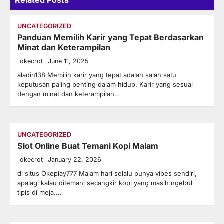
UNCATEGORIZED
Panduan Memilih Karir yang Tepat Berdasarkan
Minat dan Keterampilan
okecrot
June 11, 2025
aladin138 Memilih karir yang tepat adalah salah satu
keputusan paling penting dalam hidup. Karir yang sesuai
dengan minat dan keterampilan…
UNCATEGORIZED
Slot Online Buat Temani Kopi Malam
okecrot
January 22, 2026
di situs Okeplay777 Malam hari selalu punya vibes sendiri,
apalagi kalau ditemani secangkir kopi yang masih ngebul
tipis di meja.…