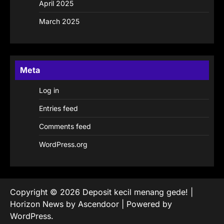
April 2025
March 2025
Meta
Log in
Entries feed
Comments feed
WordPress.org
Copyright © 2026
Deposit kecil menang gede!
|
Horizon News by
Ascendoor
| Powered by
WordPress
.