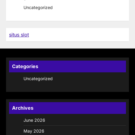
Uncategorized
situs slot
Categories
Uncategorized
Archives
June 2026
May 2026