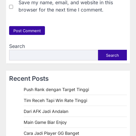
Save my name, email, and website in this
browser for the next time I comment.
Search
Search
Recent Posts
Push Rank dengan Target Tinggi
Tim Receh Tapi Win Rate Tinggi
Dari AFK Jadi Andalan
Main Game Biar Enjoy
Cara Jadi Player GG Banget