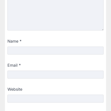
Name
*
Email
*
Website