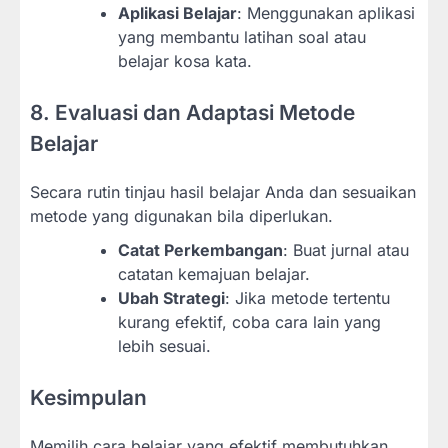
Aplikasi Belajar
: Menggunakan aplikasi
yang membantu latihan soal atau
belajar kosa kata.
8. Evaluasi dan Adaptasi Metode
Belajar
Secara rutin tinjau hasil belajar Anda dan sesuaikan
metode yang digunakan bila diperlukan.
Catat Perkembangan
: Buat jurnal atau
catatan kemajuan belajar.
Ubah Strategi
: Jika metode tertentu
kurang efektif, coba cara lain yang
lebih sesuai.
Kesimpulan
Memilih cara belajar yang efektif membutuhkan