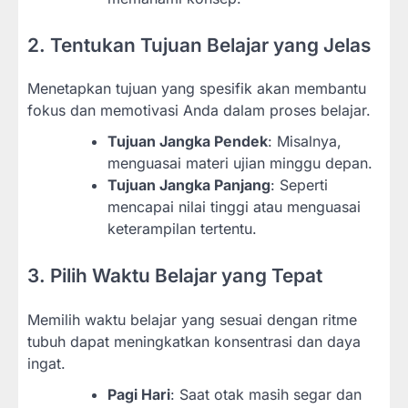
2. Tentukan Tujuan Belajar yang Jelas
Menetapkan tujuan yang spesifik akan membantu
fokus dan memotivasi Anda dalam proses belajar.
Tujuan Jangka Pendek
: Misalnya,
menguasai materi ujian minggu depan.
Tujuan Jangka Panjang
: Seperti
mencapai nilai tinggi atau menguasai
keterampilan tertentu.
3. Pilih Waktu Belajar yang Tepat
Memilih waktu belajar yang sesuai dengan ritme
tubuh dapat meningkatkan konsentrasi dan daya
ingat.
Pagi Hari
: Saat otak masih segar dan