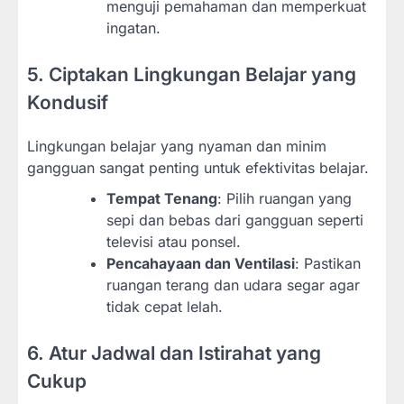
menguji pemahaman dan memperkuat
ingatan.
5. Ciptakan Lingkungan Belajar yang
Kondusif
Lingkungan belajar yang nyaman dan minim
gangguan sangat penting untuk efektivitas belajar.
Tempat Tenang
: Pilih ruangan yang
sepi dan bebas dari gangguan seperti
televisi atau ponsel.
Pencahayaan dan Ventilasi
: Pastikan
ruangan terang dan udara segar agar
tidak cepat lelah.
6. Atur Jadwal dan Istirahat yang
Cukup