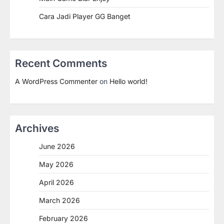
Cara Jadi Player GG Banget
Recent Comments
A WordPress Commenter
on
Hello world!
Archives
June 2026
May 2026
April 2026
March 2026
February 2026