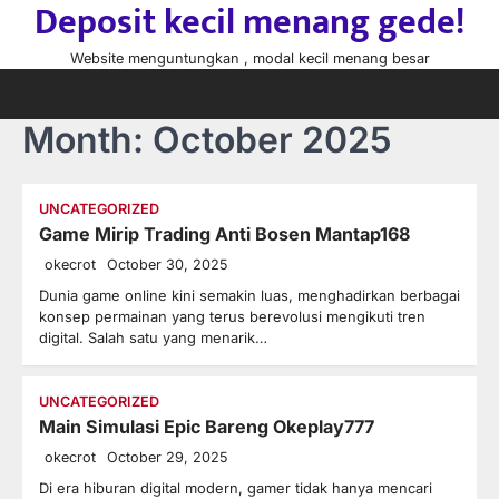
Deposit kecil menang gede!
Skip
to
Website menguntungkan , modal kecil menang besar
content
Month:
October 2025
UNCATEGORIZED
Game Mirip Trading Anti Bosen Mantap168
okecrot
October 30, 2025
Dunia game online kini semakin luas, menghadirkan berbagai
konsep permainan yang terus berevolusi mengikuti tren
digital. Salah satu yang menarik…
UNCATEGORIZED
Main Simulasi Epic Bareng Okeplay777
okecrot
October 29, 2025
Di era hiburan digital modern, gamer tidak hanya mencari