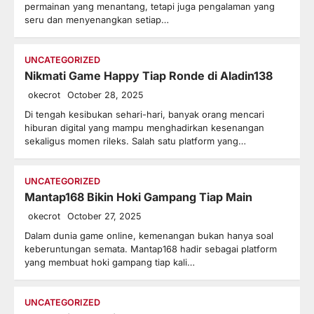
permainan yang menantang, tetapi juga pengalaman yang
seru dan menyenangkan setiap…
UNCATEGORIZED
Nikmati Game Happy Tiap Ronde di Aladin138
okecrot
October 28, 2025
Di tengah kesibukan sehari-hari, banyak orang mencari
hiburan digital yang mampu menghadirkan kesenangan
sekaligus momen rileks. Salah satu platform yang…
UNCATEGORIZED
Mantap168 Bikin Hoki Gampang Tiap Main
okecrot
October 27, 2025
Dalam dunia game online, kemenangan bukan hanya soal
keberuntungan semata. Mantap168 hadir sebagai platform
yang membuat hoki gampang tiap kali…
UNCATEGORIZED