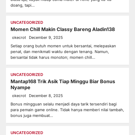
doang, tapi…
UNCATEGORIZED
Momen Chill Makin Classy Bareng Aladin138
okecrot
December 9, 2025
Setiap orang butuh momen untuk bersantai, melepaskan
penat, dan menikmati waktu dengan tenang. Namun,
bersantai tidak harus monoton; momen chill…
UNCATEGORIZED
Mantap168 Trik Asik Tiap Minggu Biar Bonus
Nyampe
okecrot
December 8, 2025
Bonus mingguan selalu menjadi daya tarik tersendiri bagi
para pemain game online. Tidak hanya memberi nilai tambah,
bonus juga membuat…
UNCATEGORIZED