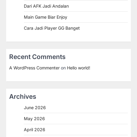
Dari AFK Jadi Andalan
Main Game Biar Enjoy
Cara Jadi Player GG Banget
Recent Comments
A WordPress Commenter
on
Hello world!
Archives
June 2026
May 2026
April 2026