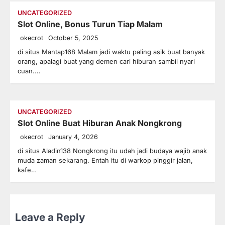
UNCATEGORIZED
Slot Online, Bonus Turun Tiap Malam
okecrot
October 5, 2025
di situs Mantap168 Malam jadi waktu paling asik buat banyak
orang, apalagi buat yang demen cari hiburan sambil nyari
cuan.…
UNCATEGORIZED
Slot Online Buat Hiburan Anak Nongkrong
okecrot
January 4, 2026
di situs Aladin138 Nongkrong itu udah jadi budaya wajib anak
muda zaman sekarang. Entah itu di warkop pinggir jalan,
kafe…
Leave a Reply