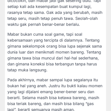
dicocokin, dan mabar jadi gak sesering dulu. Tapi
setiap kali ada kesempatan buat kumpul lagi,
rasanya tetap sama. Gak ada yang berubah, masih
tetap seru, masih tetap penuh tawa. Seolah-olah
waktu gak pernah benar-benar berlalu.
Mabar bukan cuma soal game, tapi soal
kebersamaan yang tercipta di dalamnya. Tentang
gimana sekelompok orang bisa lupa sejenak sama
dunia luar dan menikmati momen bareng. Tentang
gimana tawa bisa muncul dari hal-hal sederhana,
dan gimana koneksi bisa terbangun tanpa harus
tatap muka langsung.
Pada akhirnya, mabar sampai lupa segalanya itu
bukan hal yang aneh. Justru itu bukti kalau momen
yang lagi dijalani emang bener-bener seru dan
berarti. Selama masih bisa ketawa bareng, masih
bisa teriak bareng, dan masih bisa bilang “gas
lagi”, berarti semuanya masih aman.