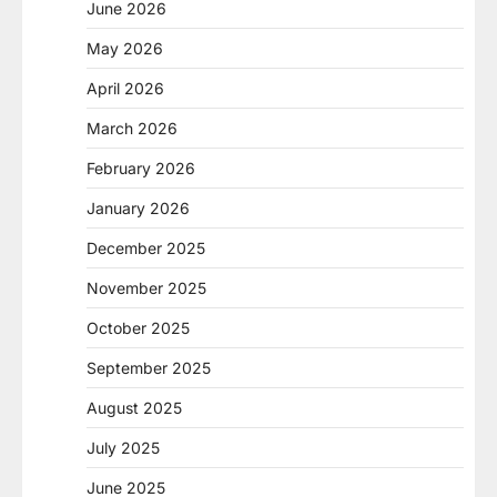
June 2026
May 2026
April 2026
March 2026
February 2026
January 2026
December 2025
November 2025
October 2025
September 2025
August 2025
July 2025
June 2025