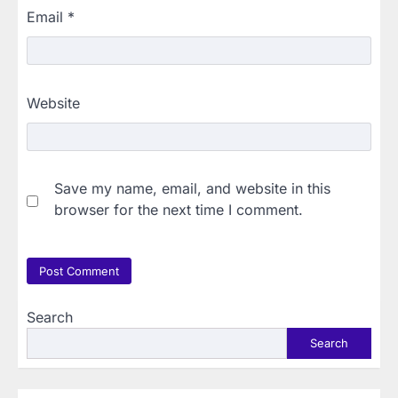
Email
*
Website
Save my name, email, and website in this
browser for the next time I comment.
Search
Search