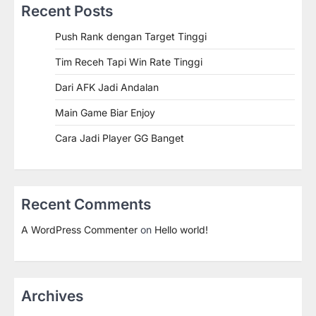
Recent Posts
Push Rank dengan Target Tinggi
Tim Receh Tapi Win Rate Tinggi
Dari AFK Jadi Andalan
Main Game Biar Enjoy
Cara Jadi Player GG Banget
Recent Comments
A WordPress Commenter
on
Hello world!
Archives