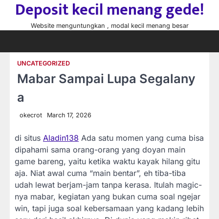
Deposit kecil menang gede!
Skip
to
Website menguntungkan , modal kecil menang besar
content
UNCATEGORIZED
Mabar Sampai Lupa Segalany
a
okecrot
March 17, 2026
di situs
Aladin138
Ada satu momen yang cuma bisa
dipahami sama orang-orang yang doyan main
game bareng, yaitu ketika waktu kayak hilang gitu
aja. Niat awal cuma “main bentar”, eh tiba-tiba
udah lewat berjam-jam tanpa kerasa. Itulah magic-
nya mabar, kegiatan yang bukan cuma soal ngejar
win, tapi juga soal kebersamaan yang kadang lebih