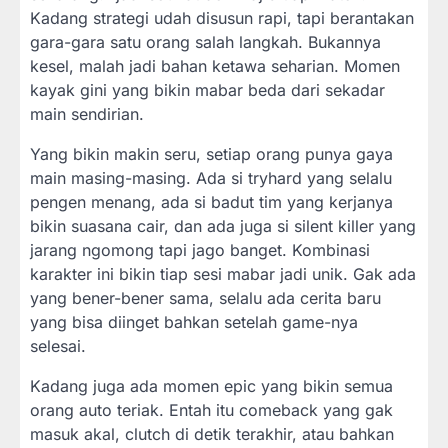
Kadang strategi udah disusun rapi, tapi berantakan
gara-gara satu orang salah langkah. Bukannya
kesel, malah jadi bahan ketawa seharian. Momen
kayak gini yang bikin mabar beda dari sekadar
main sendirian.
Yang bikin makin seru, setiap orang punya gaya
main masing-masing. Ada si tryhard yang selalu
pengen menang, ada si badut tim yang kerjanya
bikin suasana cair, dan ada juga si silent killer yang
jarang ngomong tapi jago banget. Kombinasi
karakter ini bikin tiap sesi mabar jadi unik. Gak ada
yang bener-bener sama, selalu ada cerita baru
yang bisa diinget bahkan setelah game-nya
selesai.
Kadang juga ada momen epic yang bikin semua
orang auto teriak. Entah itu comeback yang gak
masuk akal, clutch di detik terakhir, atau bahkan