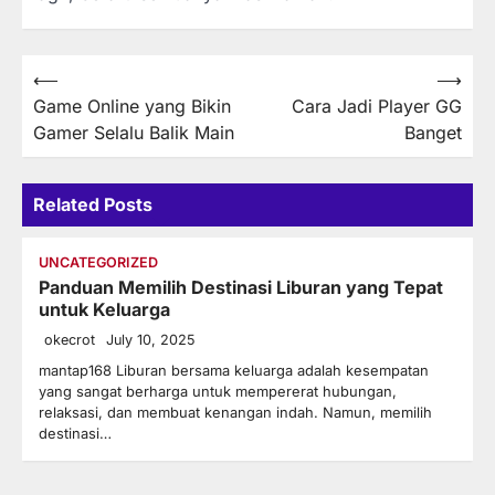
Post
⟵
⟶
Game Online yang Bikin
Cara Jadi Player GG
navigation
Gamer Selalu Balik Main
Banget
Related Posts
UNCATEGORIZED
Panduan Memilih Destinasi Liburan yang Tepat
untuk Keluarga
okecrot
July 10, 2025
mantap168 Liburan bersama keluarga adalah kesempatan
yang sangat berharga untuk mempererat hubungan,
relaksasi, dan membuat kenangan indah. Namun, memilih
destinasi…