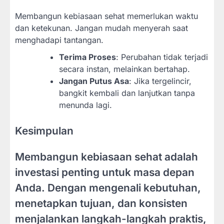
Membangun kebiasaan sehat memerlukan waktu
dan ketekunan. Jangan mudah menyerah saat
menghadapi tantangan.
Terima Proses
: Perubahan tidak terjadi
secara instan, melainkan bertahap.
Jangan Putus Asa
: Jika tergelincir,
bangkit kembali dan lanjutkan tanpa
menunda lagi.
Kesimpulan
Membangun kebiasaan sehat adalah
investasi penting untuk masa depan
Anda. Dengan mengenali kebutuhan,
menetapkan tujuan, dan konsisten
menjalankan langkah-langkah praktis,