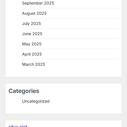
September 2025
August 2025
July 2025
June 2025
May 2025
April 2025
March 2025
Categories
Uncategorized
situs slot