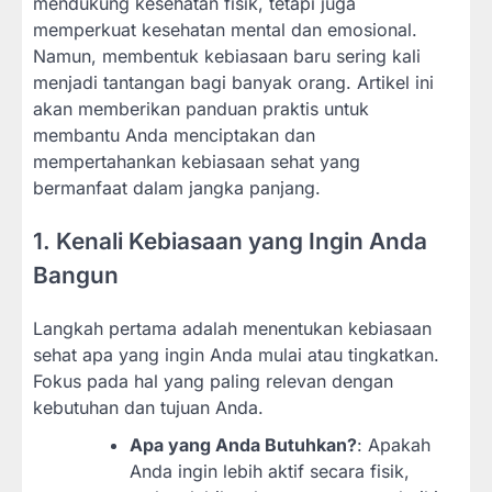
mendukung kesehatan fisik, tetapi juga
memperkuat kesehatan mental dan emosional.
Namun, membentuk kebiasaan baru sering kali
menjadi tantangan bagi banyak orang. Artikel ini
akan memberikan panduan praktis untuk
membantu Anda menciptakan dan
mempertahankan kebiasaan sehat yang
bermanfaat dalam jangka panjang.
1. Kenali Kebiasaan yang Ingin Anda
Bangun
Langkah pertama adalah menentukan kebiasaan
sehat apa yang ingin Anda mulai atau tingkatkan.
Fokus pada hal yang paling relevan dengan
kebutuhan dan tujuan Anda.
Apa yang Anda Butuhkan?
: Apakah
Anda ingin lebih aktif secara fisik,