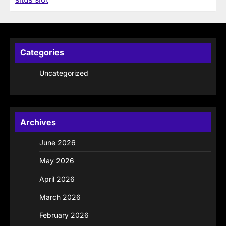
Categories
Uncategorized
Archives
June 2026
May 2026
April 2026
March 2026
February 2026