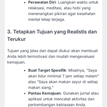
Perawatan Diri
: Luangkan waktu untuk
relaksasi, meditasi, atau hobi yang
menenangkan pikiran agar kesehatan
mental tetap terjaga.
3. Tetapkan Tujuan yang Realistis dan
Terukur
Tujuan yang jelas dan dapat diukur akan membuat
Anda lebih termotivasi dan mudah mengevaluasi
kemajuan.
Buat Target Spesifik
: Misalnya, “Saya
akan tidur minimal 7 jam setiap malam”
atau “Saya akan makan sayur di setiap
makan siang.”
Pantau Kemajuan
: Gunakan jurnal atau
aplikasi untuk mencatat aktivitas dan
perkembangan kebiasaan Anda.