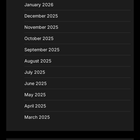
January 2026
December 2025
November 2025
October 2025
September 2025
August 2025
July 2025
June 2025
May 2025
April 2025
March 2025