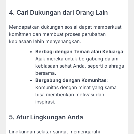
4. Cari Dukungan dari Orang Lain
Mendapatkan dukungan sosial dapat memperkuat
komitmen dan membuat proses perubahan
kebiasaan lebih menyenangkan.
Berbagi dengan Teman atau Keluarga
:
Ajak mereka untuk bergabung dalam
kebiasaan sehat Anda, seperti olahraga
bersama.
Bergabung dengan Komunitas
:
Komunitas dengan minat yang sama
bisa memberikan motivasi dan
inspirasi.
5. Atur Lingkungan Anda
Lingkungan sekitar sangat memengaruhi