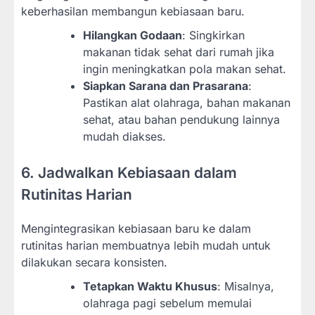
keberhasilan membangun kebiasaan baru.
Hilangkan Godaan
: Singkirkan
makanan tidak sehat dari rumah jika
ingin meningkatkan pola makan sehat.
Siapkan Sarana dan Prasarana
:
Pastikan alat olahraga, bahan makanan
sehat, atau bahan pendukung lainnya
mudah diakses.
6. Jadwalkan Kebiasaan dalam
Rutinitas Harian
Mengintegrasikan kebiasaan baru ke dalam
rutinitas harian membuatnya lebih mudah untuk
dilakukan secara konsisten.
Tetapkan Waktu Khusus
: Misalnya,
olahraga pagi sebelum memulai