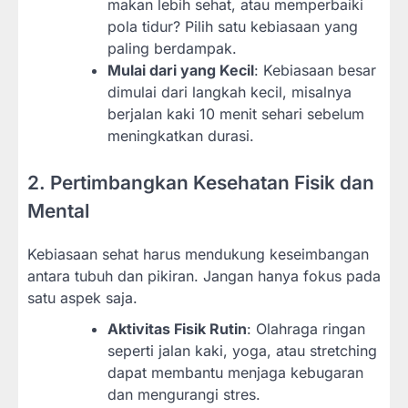
makan lebih sehat, atau memperbaiki
pola tidur? Pilih satu kebiasaan yang
paling berdampak.
Mulai dari yang Kecil
: Kebiasaan besar
dimulai dari langkah kecil, misalnya
berjalan kaki 10 menit sehari sebelum
meningkatkan durasi.
2. Pertimbangkan Kesehatan Fisik dan
Mental
Kebiasaan sehat harus mendukung keseimbangan
antara tubuh dan pikiran. Jangan hanya fokus pada
satu aspek saja.
Aktivitas Fisik Rutin
: Olahraga ringan
seperti jalan kaki, yoga, atau stretching
dapat membantu menjaga kebugaran
dan mengurangi stres.