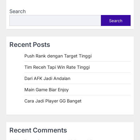
Search
Search
Recent Posts
Push Rank dengan Target Tinggi
Tim Receh Tapi Win Rate Tinggi
Dari AFK Jadi Andalan
Main Game Biar Enjoy
Cara Jadi Player GG Banget
Recent Comments