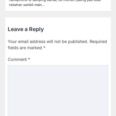
rebahan sambil main…
Leave a Reply
Your email address will not be published.
Required
fields are marked
*
Comment
*