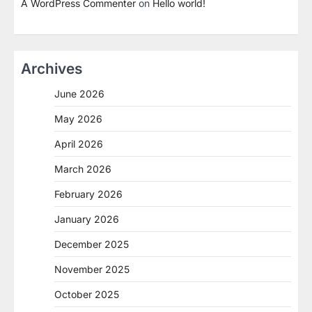
A WordPress Commenter
on
Hello world!
Archives
June 2026
May 2026
April 2026
March 2026
February 2026
January 2026
December 2025
November 2025
October 2025