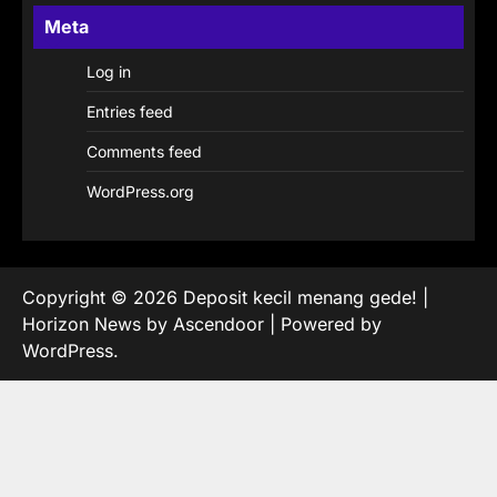
Meta
Log in
Entries feed
Comments feed
WordPress.org
Copyright © 2026
Deposit kecil menang gede!
|
Horizon News by
Ascendoor
| Powered by
WordPress
.