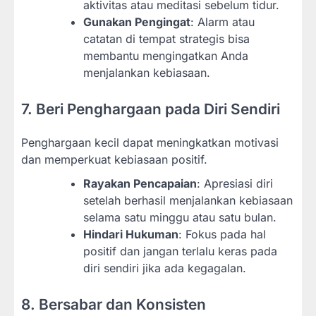
aktivitas atau meditasi sebelum tidur.
Gunakan Pengingat
: Alarm atau
catatan di tempat strategis bisa
membantu mengingatkan Anda
menjalankan kebiasaan.
7. Beri Penghargaan pada Diri Sendiri
Penghargaan kecil dapat meningkatkan motivasi
dan memperkuat kebiasaan positif.
Rayakan Pencapaian
: Apresiasi diri
setelah berhasil menjalankan kebiasaan
selama satu minggu atau satu bulan.
Hindari Hukuman
: Fokus pada hal
positif dan jangan terlalu keras pada
diri sendiri jika ada kegagalan.
8. Bersabar dan Konsisten