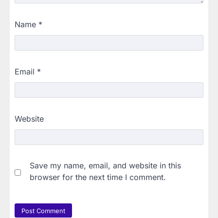
Name
*
Email
*
Website
Save my name, email, and website in this
browser for the next time I comment.