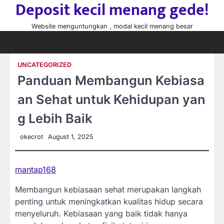
Deposit kecil menang gede!
Skip
to
Website menguntungkan , modal kecil menang besar
content
UNCATEGORIZED
Panduan Membangun Kebiasa
an Sehat untuk Kehidupan yan
g Lebih Baik
okecrot
August 1, 2025
mantap168
Membangun kebiasaan sehat merupakan langkah
penting untuk meningkatkan kualitas hidup secara
menyeluruh. Kebiasaan yang baik tidak hanya