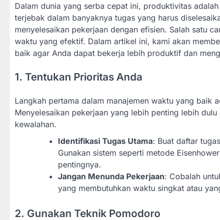
Dalam dunia yang serba cepat ini, produktivitas adalah
terjebak dalam banyaknya tugas yang harus diselesaika
menyelesaikan pekerjaan dengan efisien. Salah satu c
waktu yang efektif. Dalam artikel ini, kami akan mem
baik agar Anda dapat bekerja lebih produktif dan mengu
1. Tentukan Prioritas Anda
Langkah pertama dalam manajemen waktu yang baik ad
Menyelesaikan pekerjaan yang lebih penting lebih dul
kewalahan.
Identifikasi Tugas Utama
: Buat daftar tug
Gunakan sistem seperti metode Eisenhower
pentingnya.
Jangan Menunda Pekerjaan
: Cobalah unt
yang membutuhkan waktu singkat atau yang 
2. Gunakan Teknik Pomodoro