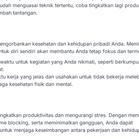
udah menguasai teknik tertentu, coba tingkatkan lagi produk
mbah tantangan.
mengorbankan kesehatan dan kehidupan pribadi Anda. Memil
tuk diri sendiri akan membantu Anda tetap fokus dan termo
n waktu untuk kegiatan yang Anda nikmati, seperti berkumpu
t.
tu kerja yang jelas dan usahakan untuk tidak bekerja meleb
aga kesehatan fisik dan mental.
ingkatkan produktivitas dan mengurangi stres. Dengan me
time blocking, serta meminimalkan gangguan, Anda dapat
a untuk menjaga keseimbangan antara pekerjaan dan kehidu