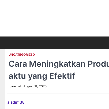
Skip
to
content
UNCATEGORIZED
Cara Meningkatkan Prod
aktu yang Efektif
okecrot
August 11, 2025
aladin138