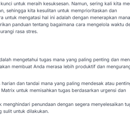
 kunci untuk meraih kesuksesan. Namun, sering kali kita me
n, sehingga kita kesulitan untuk memprioritaskan dan
ara untuk mengatasi hal ini adalah dengan menerapkan man
berikan panduan tentang bagaimana cara mengelola waktu d
rangi rasa stres.
alah mengetahui tugas mana yang paling penting dan men
u akan membuat Anda merasa lebih produktif dan mengurang
as harian dan tandai mana yang paling mendesak atau pentin
 Matrix untuk memisahkan tugas berdasarkan urgensi dan
uk menghindari penundaan dengan segera menyelesaikan tu
sulit untuk dilakukan.