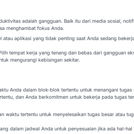
ktivitas adalah gangguan. Baik itu dari media sosial, notif
bisa menghambat fokus Anda.
el atau aplikasi yang tidak penting saat Anda sedang bekerj
 Pilih tempat kerja yang tenang dan bebas dari gangguan eks
uk mengurangi kebisingan sekitar.
tu Anda dalam blok-blok tertentu untuk menangani tugas s
tertentu, dan Anda berkomitmen untuk bekerja pada tugas te
an waktu tertentu untuk menyelesaikan tugas besar atau tu
ang dalam jadwal Anda untuk penyesuaian jika ada hal-hal