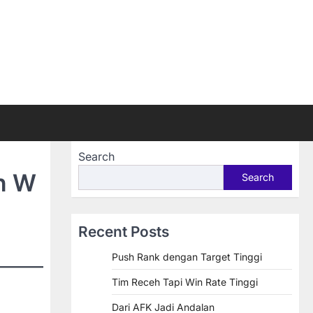
Search
n W
Search
Recent Posts
Push Rank dengan Target Tinggi
Tim Receh Tapi Win Rate Tinggi
Dari AFK Jadi Andalan