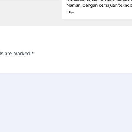
Namun, dengan kemajuan teknolo
ini,…
lds are marked
*