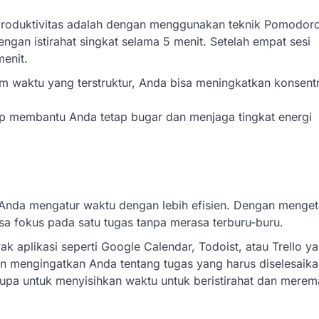
 produktivitas adalah dengan menggunakan teknik Pomodoro
engan istirahat singkat selama 5 menit. Setelah empat sesi
menit.
m waktu yang terstruktur, Anda bisa meningkatkan konsent
kup membantu Anda tetap bugar dan menjaga tingkat energi
Anda mengatur waktu dengan lebih efisien. Dengan menget
sa fokus pada satu tugas tanpa merasa terburu-buru.
ak aplikasi seperti Google Calendar, Todoist, atau Trello y
mengingatkan Anda tentang tugas yang harus diselesaika
lupa untuk menyisihkan waktu untuk beristirahat dan merem