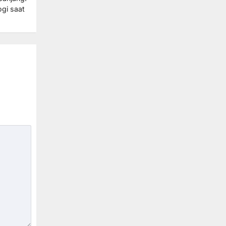
gi saat