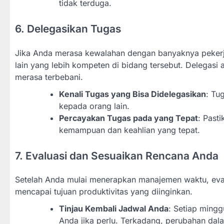
tidak terduga.
6. Delegasikan Tugas
Jika Anda merasa kewalahan dengan banyaknya pekerj
lain yang lebih kompeten di bidang tersebut. Delegasi
merasa terbebani.
Kenali Tugas yang Bisa Didelegasikan
: Tu
kepada orang lain.
Percayakan Tugas pada yang Tepat
: Past
kemampuan dan keahlian yang tepat.
7. Evaluasi dan Sesuaikan Rencana Anda
Setelah Anda mulai menerapkan manajemen waktu, eval
mencapai tujuan produktivitas yang diinginkan.
Tinjau Kembali Jadwal Anda
: Setiap mingg
Anda jika perlu. Terkadang, perubahan dal