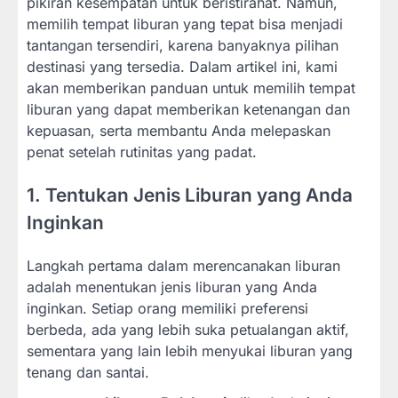
pikiran kesempatan untuk beristirahat. Namun,
memilih tempat liburan yang tepat bisa menjadi
tantangan tersendiri, karena banyaknya pilihan
destinasi yang tersedia. Dalam artikel ini, kami
akan memberikan panduan untuk memilih tempat
liburan yang dapat memberikan ketenangan dan
kepuasan, serta membantu Anda melepaskan
penat setelah rutinitas yang padat.
1. Tentukan Jenis Liburan yang Anda
Inginkan
Langkah pertama dalam merencanakan liburan
adalah menentukan jenis liburan yang Anda
inginkan. Setiap orang memiliki preferensi
berbeda, ada yang lebih suka petualangan aktif,
sementara yang lain lebih menyukai liburan yang
tenang dan santai.