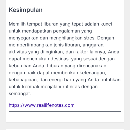
Kesimpulan
Memilih tempat liburan yang tepat adalah kunci
untuk mendapatkan pengalaman yang
menyegarkan dan menghilangkan stres. Dengan
mempertimbangkan jenis liburan, anggaran,
aktivitas yang diinginkan, dan faktor lainnya, Anda
dapat menemukan destinasi yang sesuai dengan
kebutuhan Anda. Liburan yang direncanakan
dengan baik dapat memberikan ketenangan,
kebahagiaan, dan energi baru yang Anda butuhkan
untuk kembali menjalani rutinitas dengan
semangat.
https://www.reallifenotes.com