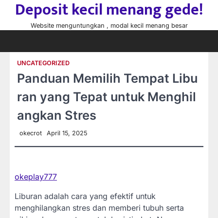
Deposit kecil menang gede!
Skip
to
Website menguntungkan , modal kecil menang besar
content
UNCATEGORIZED
Panduan Memilih Tempat Libu
ran yang Tepat untuk Menghil
angkan Stres
okecrot
April 15, 2025
okeplay777
Liburan adalah cara yang efektif untuk
menghilangkan stres dan memberi tubuh serta