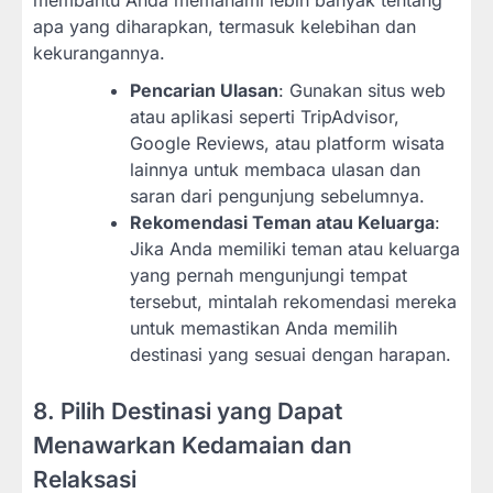
membantu Anda memahami lebih banyak tentang
apa yang diharapkan, termasuk kelebihan dan
kekurangannya.
Pencarian Ulasan
: Gunakan situs web
atau aplikasi seperti TripAdvisor,
Google Reviews, atau platform wisata
lainnya untuk membaca ulasan dan
saran dari pengunjung sebelumnya.
Rekomendasi Teman atau Keluarga
:
Jika Anda memiliki teman atau keluarga
yang pernah mengunjungi tempat
tersebut, mintalah rekomendasi mereka
untuk memastikan Anda memilih
destinasi yang sesuai dengan harapan.
8. Pilih Destinasi yang Dapat
Menawarkan Kedamaian dan
Relaksasi