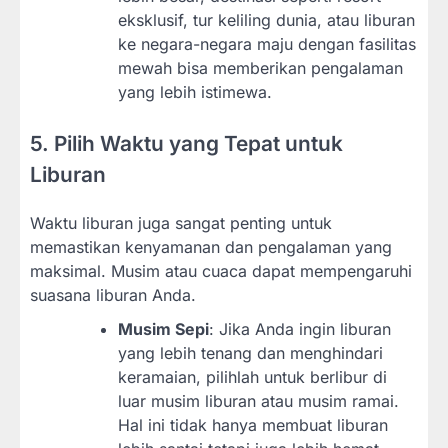
eksklusif, tur keliling dunia, atau liburan
ke negara-negara maju dengan fasilitas
mewah bisa memberikan pengalaman
yang lebih istimewa.
5. Pilih Waktu yang Tepat untuk
Liburan
Waktu liburan juga sangat penting untuk
memastikan kenyamanan dan pengalaman yang
maksimal. Musim atau cuaca dapat mempengaruhi
suasana liburan Anda.
Musim Sepi
: Jika Anda ingin liburan
yang lebih tenang dan menghindari
keramaian, pilihlah untuk berlibur di
luar musim liburan atau musim ramai.
Hal ini tidak hanya membuat liburan