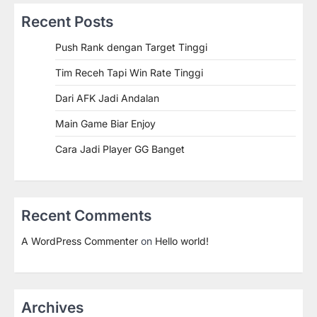
Recent Posts
Push Rank dengan Target Tinggi
Tim Receh Tapi Win Rate Tinggi
Dari AFK Jadi Andalan
Main Game Biar Enjoy
Cara Jadi Player GG Banget
Recent Comments
A WordPress Commenter
on
Hello world!
Archives