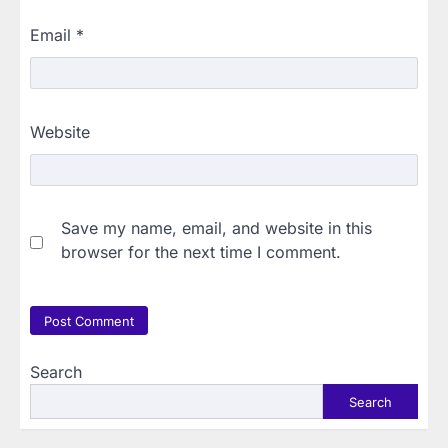
Email
*
Website
Save my name, email, and website in this
browser for the next time I comment.
Search
Search