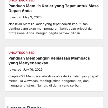
UNCATEGORIZED
Panduan Memilih Karier yang Tepat untuk Masa
Depan Anda
okecrot
May 3, 2025
aladin138 Memilih karier yang tepat adalah keputusan
penting yang akan mempengaruhi kehidupan pribadi dan
profesional Anda. Dengan begitu banyak pilihan…
UNCATEGORIZED
Panduan Membangun Kebiasaan Membaca
yang Menyenangkan
okecrot
July 16, 2025
okeplay777 Membaca adalah salah satu kegiatan yang dapat
membuka wawasan, meningkatkan pengetahuan, dan
mengurangi stres. Namun, di dunia yang serba…