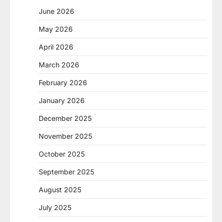
June 2026
May 2026
April 2026
March 2026
February 2026
January 2026
December 2025
November 2025
October 2025
September 2025
August 2025
July 2025