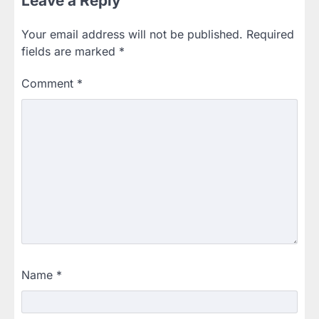
Leave a Reply
Your email address will not be published.
Required
fields are marked
*
Comment
*
Name
*