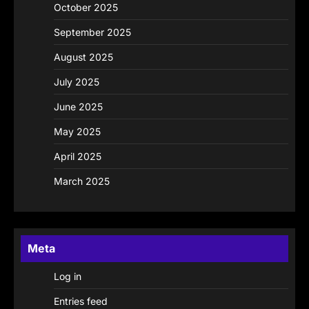
October 2025
September 2025
August 2025
July 2025
June 2025
May 2025
April 2025
March 2025
Meta
Log in
Entries feed